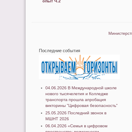
опыт Ч.2
Министерст
Последние события
04.06.2026 В Международной школе
нового тысячелетия и Колледже
транспорта прошла апробация
викторины "Цифровая безопасность"
25.05.2026 Последний звонок в
МШНТ 2026
06.04.2026 «Семья в цифровом
пространстве: возможности,