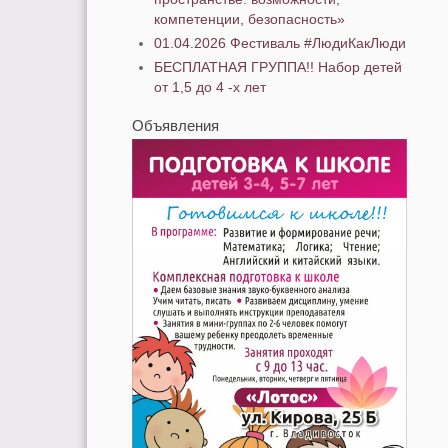
компетенции, безопасность»
01.04.2026 Фестиваль #ЛюдиКакЛюди
БЕСПЛАТНАЯ ГРУППА!! Набор детей
от 1,5 до 4 -х лет
Объявления