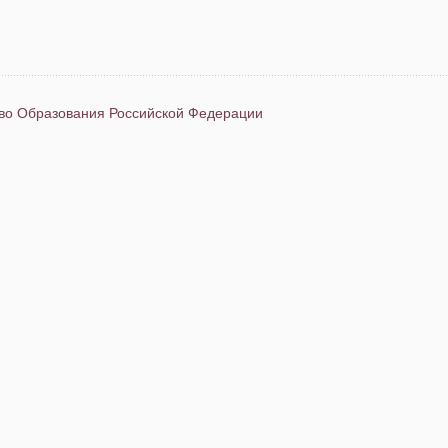
во Образования Российской Федерации