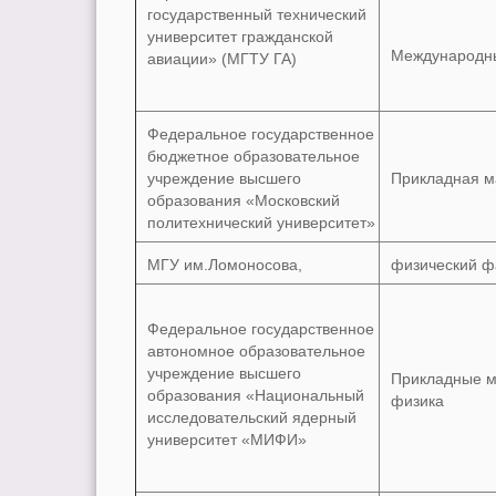
государственный технический
университет гражданской
Международн
авиации» (МГТУ ГА)
Федеральное государственное
бюджетное образовательное
учреждение высшего
Прикладная м
образования «Московский
политехнический университет»
МГУ им.Ломоносова,
физический ф
Федеральное государственное
автономное образовательное
учреждение высшего
Прикладные м
образования «Национальный
физика
исследовательский ядерный
университет «МИФИ»