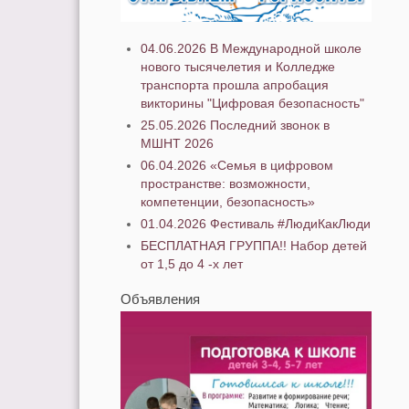
04.06.2026 В Международной школе
нового тысячелетия и Колледже
транспорта прошла апробация
викторины "Цифровая безопасность"
25.05.2026 Последний звонок в
МШНТ 2026
06.04.2026 «Семья в цифровом
пространстве: возможности,
компетенции, безопасность»
01.04.2026 Фестиваль #ЛюдиКакЛюди
БЕСПЛАТНАЯ ГРУППА!! Набор детей
от 1,5 до 4 -х лет
Объявления