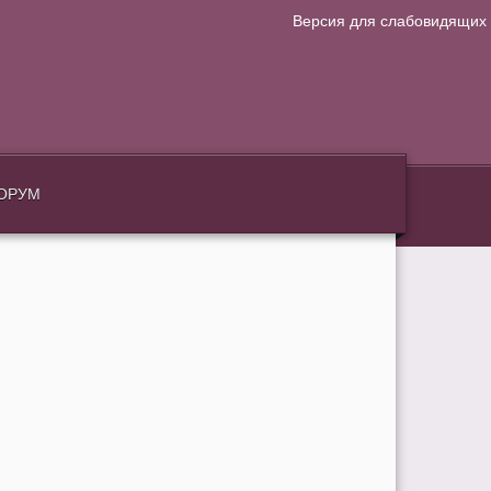
Версия для слабовидящих
.
ОРУМ