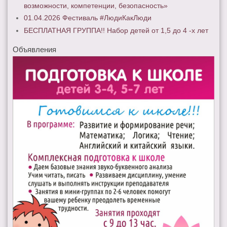
возможности, компетенции, безопасность»
01.04.2026 Фестиваль #ЛюдиКакЛюди
БЕСПЛАТНАЯ ГРУППА!! Набор детей от 1,5 до 4 -х лет
Объявления