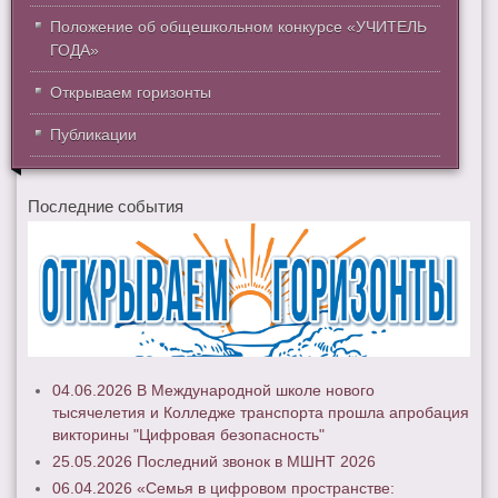
Положение об общешкольном конкурсе «УЧИТЕЛЬ
ГОДА»
Открываем горизонты
Публикации
Последние события
04.06.2026 В Международной школе нового
тысячелетия и Колледже транспорта прошла апробация
викторины "Цифровая безопасность"
25.05.2026 Последний звонок в МШНТ 2026
06.04.2026 «Семья в цифровом пространстве: