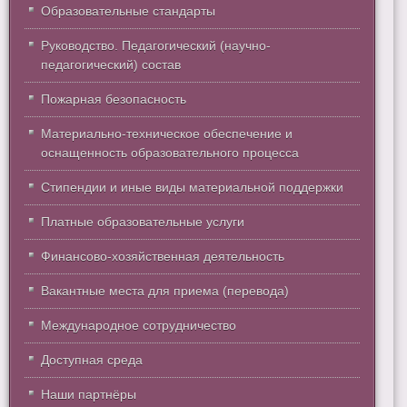
Образовательные стандарты
Руководство. Педагогический (научно-
педагогический) состав
Пожарная безопасность
Материально-техническое обеспечение и
оснащенность образовательного процесса
Стипендии и иные виды материальной поддержки
Платные образовательные услуги
Финансово-хозяйственная деятельность
Вакантные места для приема (перевода)
Международное сотрудничество
Доступная среда
Наши партнёры