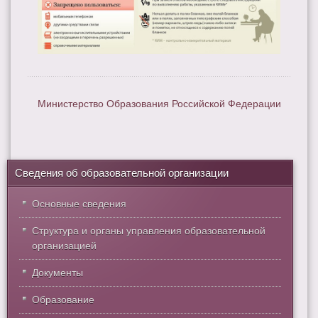
Министерство Образования Российской Федерации
Сведения об образовательной организации
Основные сведения
Структура и органы управления образовательной
организацией
Документы
Образование