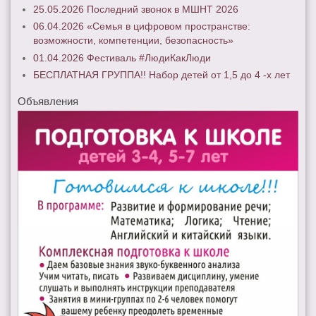
25.05.2026 Последний звонок в МШНТ 2026
06.04.2026 «Семья в цифровом пространстве:
возможности, компетенции, безопасность»
01.04.2026 Фестиваль #ЛюдиКакЛюди
БЕСПЛАТНАЯ ГРУППА!! Набор детей от 1,5 до 4 -х лет
Объявления