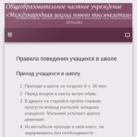
Возможность продолжить обучение в колледже или институте!
отзывы
Правила поведения учащихся в школе
Приход учащихся в школу
Приходи в школу не позднее 8 ч. 30 мин.
Перед входом в школу вытри обувь.
В дверях не старайся пройти первым,
пропусти вперед учителей, младших
учащихся. Мальчики уступают дорогу
девочкам.
Из вестибюля проходи в свой класс, не
задерживаясь без необходимости.