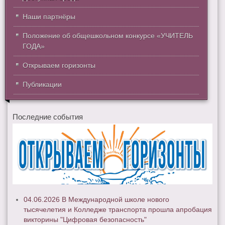
Наши партнёры
Положение об общешкольном конкурсе «УЧИТЕЛЬ
ГОДА»
Открываем горизонты
Публикации
Последние события
04.06.2026 В Международной школе нового
тысячелетия и Колледже транспорта прошла апробация
викторины "Цифровая безопасность"