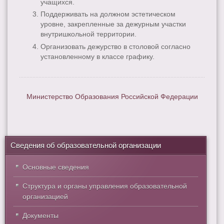
учащихся.
Поддерживать на должном эстетическом
уровне, закрепленные за дежурным участки
внутришкольной территории.
Организовать дежурство в столовой согласно
установленному в классе графику.
Министерство Образования Российской Федерации
Сведения об образовательной организации
Основные сведения
Структура и органы управления образовательной
организацией
Документы