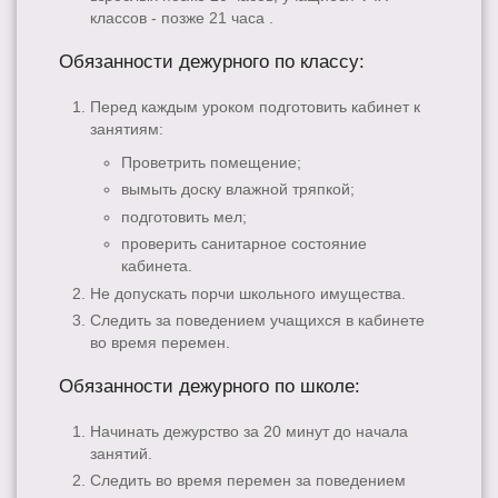
классов - позже 21 часа .
Обязанности дежурного по классу:
Перед каждым уроком подготовить кабинет к
занятиям:
Проветрить помещение;
вымыть доску влажной тряпкой;
подготовить мел;
проверить санитарное состояние
кабинета.
Не допускать порчи школьного имущества.
Следить за поведением учащихся в кабинете
во время перемен.
Обязанности дежурного по школе:
Начинать дежурство за 20 минут до начала
занятий.
Следить во время перемен за поведением