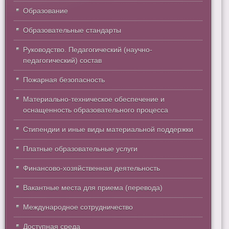
Образование
Образовательные стандарты
Руководство. Педагогический (научно-
педагогический) состав
Пожарная безопасность
Материально-техническое обеспечение и
оснащенность образовательного процесса
Стипендии и иные виды материальной поддержки
Платные образовательные услуги
Финансово-хозяйственная деятельность
Вакантные места для приема (перевода)
Международное сотрудничество
Доступная среда