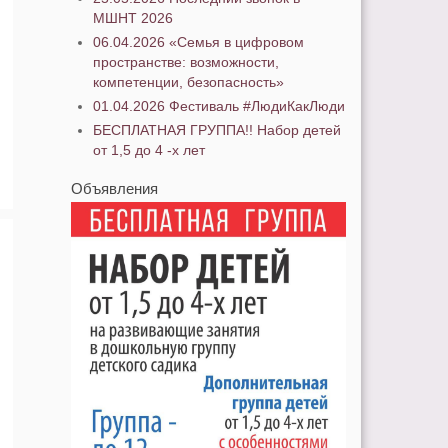
МШНТ 2026
06.04.2026 «Семья в цифровом
пространстве: возможности,
компетенции, безопасность»
01.04.2026 Фестиваль #ЛюдиКакЛюди
БЕСПЛАТНАЯ ГРУППА!! Набор детей
от 1,5 до 4 -х лет
Объявления