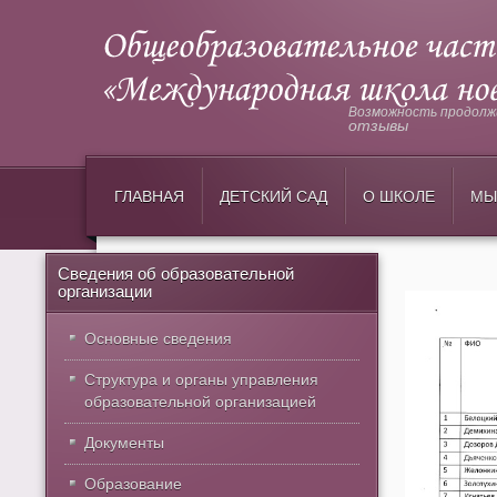
Возможность продолжи
отзывы
ГЛАВНАЯ
ДЕТСКИЙ САД
О ШКОЛЕ
МЫ
Сведения об образовательной
организации
Основные сведения
Структура и органы управления
образовательной организацией
Документы
Образование