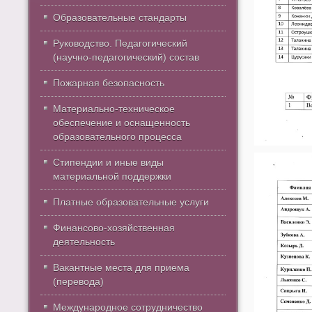
Образовательные стандарты
Руководство. Педагогический
(научно-педагогический) состав
Пожарная безопасность
Материально-техническое
обеспечение и оснащенность
образовательного процесса
Стипендии и иные виды
материальной поддержки
Платные образовательные услуги
Финансово-хозяйственная
деятельность
Вакантные места для приема
(перевода)
Международное сотрудничество