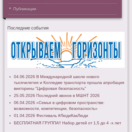
Публикации
Последние события
04.06.2026 В Международной школе нового
тысячелетия и Колледже транспорта прошла апробация
викторины "Цифровая безопасность"
25.05.2026 Последний звонок в МШНТ 2026
06.04.2026 «Семья в цифровом пространстве:
возможности, компетенции, безопасность»
01.04.2026 Фестиваль #ЛюдиКакЛюди
БЕСПЛАТНАЯ ГРУППА!! Набор детей от 1,5 до 4 -х лет