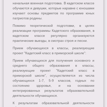
начальная военная подготовка. В кадетском классе
обучаются и девушки, которые наравне с юношами
изучают основы предметов по программе юных
патриотов родины.
Помимо теоретической подготовки, в целях
реализации программы Кадетского образования, в
кадетском классе регулярно организуются
практические выезды, в смотрах строя и песни.
Прием обучающихся в классы, реализующие
проект "Кадетский класс в приморской школе":
Прием обучающихся для получения основного и
среднего общего образования в классы,
реализующие проект "Кадетский класс в
приморской школе", осуществляется из числа
обучающихся 1-7, 5-9 классов, годных по
состоянию здоровья, и на основании
интегрированных результатов образовательной
деятельности обучающихся.
К результатам образовательной деятельности