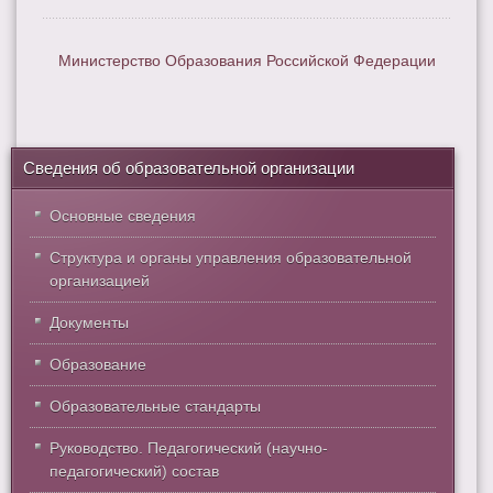
Министерство Образования Российской Федерации
Сведения об образовательной организации
Основные сведения
Структура и органы управления образовательной
организацией
Документы
Образование
Образовательные стандарты
Руководство. Педагогический (научно-
педагогический) состав