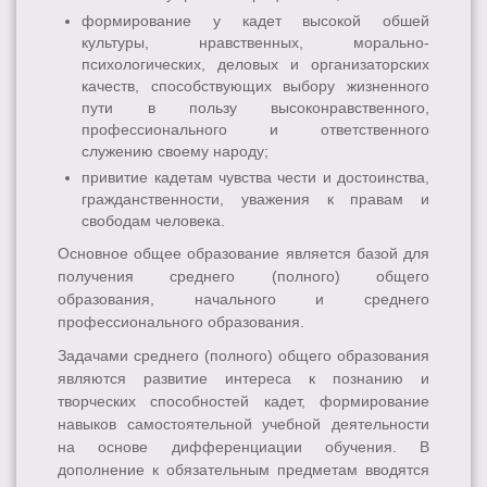
формирование у кадет высокой обшей
культуры, нравственных, морально-
психологических, деловых и организаторских
качеств, способствующих выбору жизненного
пути в пользу высоконравственного,
профессионального и ответственного
служению своему народу;
привитие кадетам чувства чести и достоинства,
гражданственности, уважения к правам и
свободам человека.
Основное общее образование является базой для
получения среднего (полного) общего
образования, начального и среднего
профессионального образования.
Задачами среднего (полного) общего образования
являются развитие интереса к познанию и
творческих способностей кадет, формирование
навыков самостоятельной учебной деятельности
на основе дифференциации обучения. В
дополнение к обязательным предметам вводятся