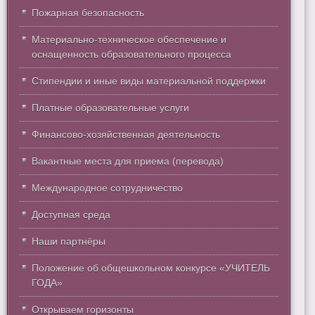
Пожарная безопасность
Материально-техническое обеспечение и
оснащенность образовательного процесса
Стипендии и иные виды материальной поддержки
Платные образовательные услуги
Финансово-хозяйственная деятельность
Вакантные места для приема (перевода)
Международное сотрудничество
Доступная среда
Наши партнёры
Положение об общешкольном конкурсе «УЧИТЕЛЬ
ГОДА»
Открываем горизонты