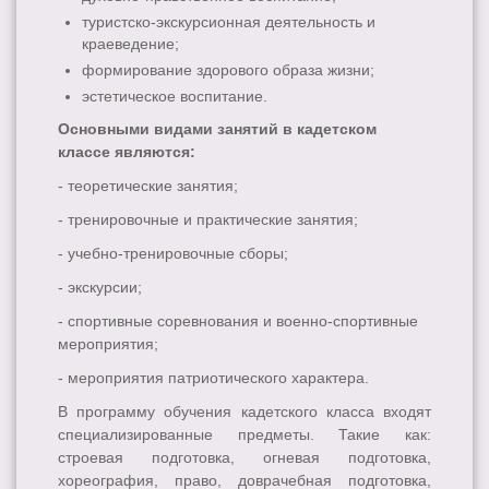
туристско-экскурсионная деятельность и
краеведение;
формирование здорового образа жизни;
эстетическое воспитание.
Основными видами занятий в кадетском
классе являются:
- теоретические занятия;
- тренировочные и практические занятия;
- учебно-тренировочные сборы;
- экскурсии;
- спортивные соревнования и военно-спортивные
мероприятия;
- мероприятия патриотического характера.
В программу обучения кадетского класса входят
специализированные предметы. Такие как:
строевая подготовка, огневая подготовка,
хореография, право, доврачебная подготовка,