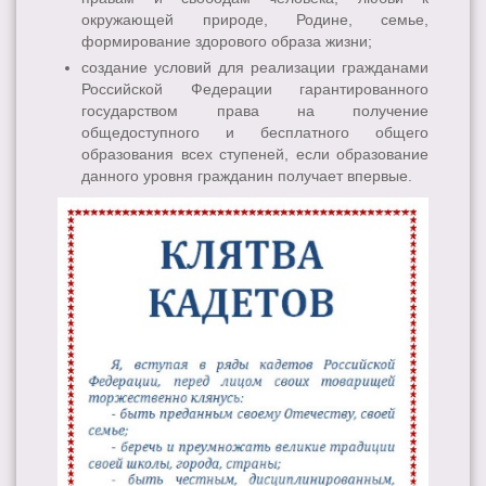
окружающей природе, Родине, семье,
формирование здорового образа жизни;
создание условий для реализации гражданами
Российской Федерации гарантированного
государством права на получение
общедоступного и бесплатного общего
образования всех ступеней, если образование
данного уровня гражданин получает впервые.