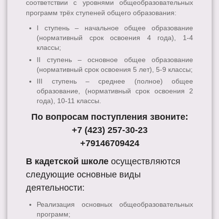
соответствии с уровнями общеобразовательных
программ трёх ступеней общего образования:
I ступень – начальное общее образование
(нормативный срок освоения 4 года), 1-4
классы;
II ступень – основное общее образование
(нормативный срок освоения 5 лет), 5-9 классы;
III ступень – среднее (полное) общее
образование, (нормативный срок освоения 2
года), 10-11 классы.
По вопросам поступления звоните:
+7 (423) 257-30-23
+79146709424
В кадетской школе
осуществляются
следующие основные виды
деятельности:
Реализация основных общеобразовательных
программ;