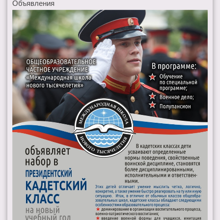
Объявления