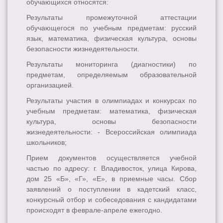
обучающихся относятся:
Результаты промежуточной аттестации
обучающегося по учебным предметам: русский
язык, математика, физическая культура, основы
безопасности жизнедеятельности.
Результаты мониторинга (диагностики) по
предметам, определяемым образовательной
организацией.
Результаты участия в олимпиадах и конкурсах по
учебным предметам: математика, физическая
культура, основы безопасности
жизнедеятельности: - Всероссийская олимпиада
школьников;
Прием документов осуществляется учебной
частью по адресу: г. Владивосток, улица Кирова,
дом 25 «Б», «Г», «Е», в приемные часы. Сбор
заявлений о поступлении в кадетский класс,
конкурсный отбор и собеседования с кандидатами
происходят в феврале-апреле ежегодно.