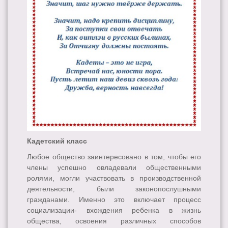
Кадетский класс
Любое общество заинтересовано в том, чтобы его
члены успешно овладевали общественными
ролями, могли участвовать в производственной
деятельности, были законопослушными
гражданами. Именно это включает процесс
социализации- вхождения ребенка в жизнь
общества, освоения различных способов