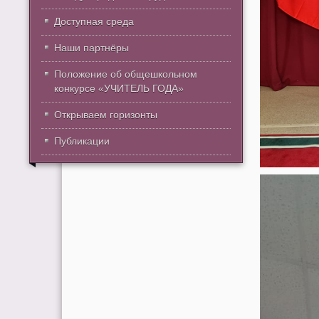
Доступная среда
Наши партнёры
Положение об общешкольном
конкурсе «УЧИТЕЛЬ ГОДА»
Открываем горизонты
Публикации