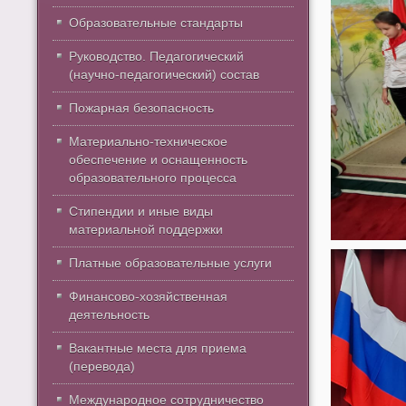
Образовательные стандарты
Руководство. Педагогический
(научно-педагогический) состав
Пожарная безопасность
Материально-техническое
обеспечение и оснащенность
образовательного процесса
Стипендии и иные виды
материальной поддержки
Платные образовательные услуги
Финансово-хозяйственная
деятельность
Вакантные места для приема
(перевода)
Международное сотрудничество