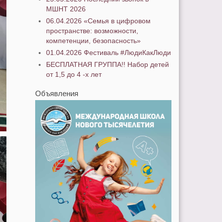
МШНТ 2026
06.04.2026 «Семья в цифровом
пространстве: возможности,
компетенции, безопасность»
01.04.2026 Фестиваль #ЛюдиКакЛюди
БЕСПЛАТНАЯ ГРУППА!! Набор детей
от 1,5 до 4 -х лет
Объявления