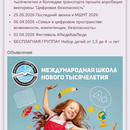
тысячелетия и Колледже транспорта прошла апробация
викторины "Цифровая безопасность"
25.05.2026 Последний звонок в МШНТ 2026
06.04.2026 «Семья в цифровом пространстве:
возможности, компетенции, безопасность»
01.04.2026 Фестиваль #ЛюдиКакЛюди
БЕСПЛАТНАЯ ГРУППА!! Набор детей от 1,5 до 4 -х лет
Объявления