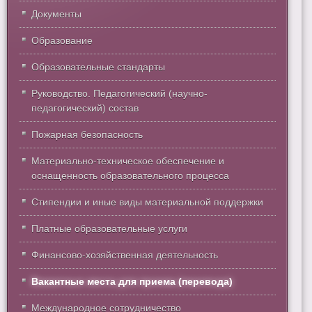
Документы
Образование
Образовательные стандарты
Руководство. Педагогический (научно-
педагогический) состав
Пожарная безопасность
Материально-техническое обеспечение и
оснащенность образовательного процесса
Стипендии и иные виды материальной поддержки
Платные образовательные услуги
Финансово-хозяйственная деятельность
Вакантные места для приема (перевода)
Международное сотрудничество