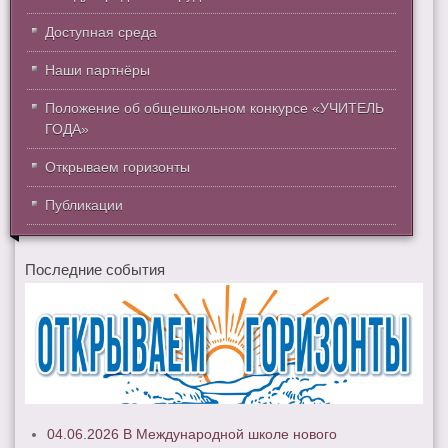
Доступная среда
Наши партнёры
Положение об общешкольном конкурсе «УЧИТЕЛЬ
ГОДА»
Открываем горизонты
Публикации
Последние события
04.06.2026 В Международной школе нового