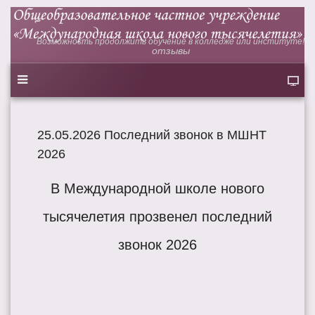
Возможность продолжить обучение в колледже или институте!
отзывы
25.05.2026 Последний звонок в МШНТ
2026
В Международной школе нового
тысячелетия прозвенел последний
звонок 2026