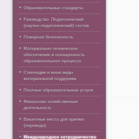
Образовательные стандарты
Руководство. Педагогический
(научно-педагогический) состав
Пожарная безопасность
Материально-техническое
обеспечение и оснащенность
образовательного процесса
Стипендии и иные виды
материальной поддержки
Платные образовательные услуги
Финансово-хозяйственная
деятельность
Вакантные места для приема
(перевода)
Международное сотрудничество