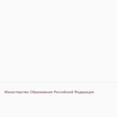
Министерство Образования Российской Федерации