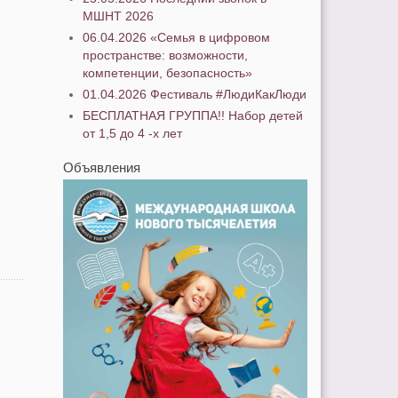
МШНТ 2026
06.04.2026 «Семья в цифровом
пространстве: возможности,
компетенции, безопасность»
01.04.2026 Фестиваль #ЛюдиКакЛюди
БЕСПЛАТНАЯ ГРУППА!! Набор детей
от 1,5 до 4 -х лет
Объявления