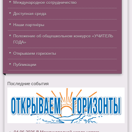
Международное сотрудничество
Доступная среда
Наши партнёры
Положение об общешкольном конкурсе «УЧИТЕЛЬ
ГОДА»
Открываем горизонты
Публикации
Последние события