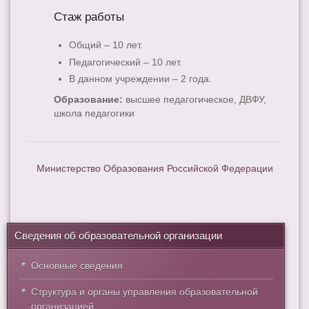
Стаж работы
Общий – 10 лет.
Педагогический – 10 лет.
В данном учреждении – 2 года.
Образование:
высшее педагогическое, ДВФУ,
школа педагогики
Министерство Образования Российской Федерации
Сведения об образовательной организации
Основные сведения
Структура и органы управления образовательной
организацией