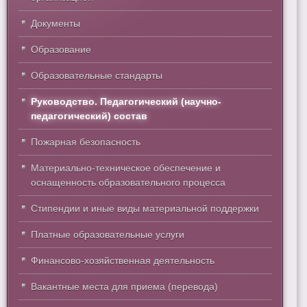
Документы
Образование
Образовательные стандарты
Руководство. Педагогический (научно-
педагогический) состав
Пожарная безопасность
Материально-техническое обеспечение и
оснащенность образовательного процесса
Стипендии и иные виды материальной поддержки
Платные образовательные услуги
Финансово-хозяйственная деятельность
Вакантные места для приема (перевода)