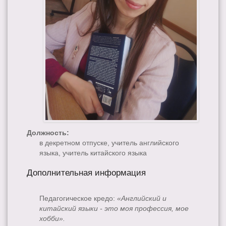
Должность:
в декретном отпуске, учитель английского
языка, учитель китайского языка
Дополнительная информация
Педагогическое кредо:
«Английский и
китайский языки - это моя профессия, мое
хобби».