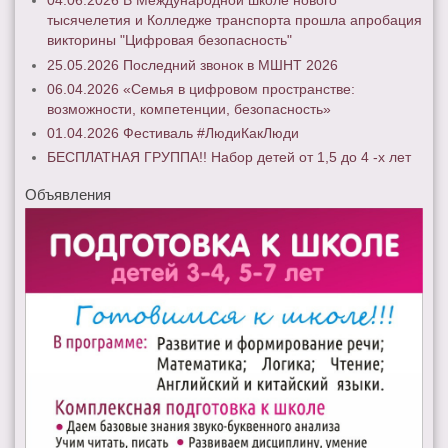
04.06.2026 В Международной школе нового
тысячелетия и Колледже транспорта прошла апробация
викторины "Цифровая безопасность"
25.05.2026 Последний звонок в МШНТ 2026
06.04.2026 «Семья в цифровом пространстве:
возможности, компетенции, безопасность»
01.04.2026 Фестиваль #ЛюдиКакЛюди
БЕСПЛАТНАЯ ГРУППА!! Набор детей от 1,5 до 4 -х лет
Объявления