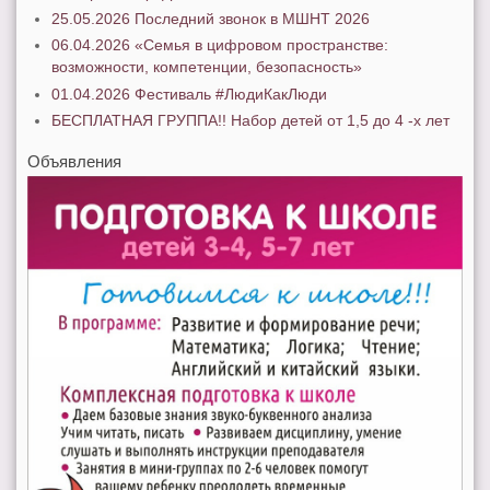
25.05.2026 Последний звонок в МШНТ 2026
06.04.2026 «Семья в цифровом пространстве:
возможности, компетенции, безопасность»
01.04.2026 Фестиваль #ЛюдиКакЛюди
БЕСПЛАТНАЯ ГРУППА!! Набор детей от 1,5 до 4 -х лет
Объявления