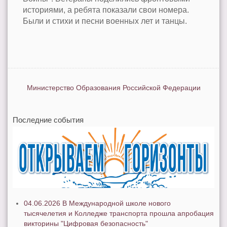
историями, а ребята показали свои номера.
Были и стихи и песни военных лет и танцы.
Министерство Образования Российской Федерации
Последние события
04.06.2026 В Международной школе нового
тысячелетия и Колледже транспорта прошла апробация
викторины "Цифровая безопасность"