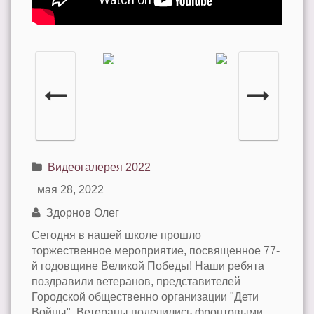
Видеогалерея 2022
мая 28, 2022
Здорнов Олег
Сегодня в нашей школе прошло
торжественное мероприятие, посвященное 77-
й годовщине Великой Победы! Наши ребята
поздравили ветеранов, представителей
Городской общественно организации "Дети
Войны". Ветераны поделились фронтовыми