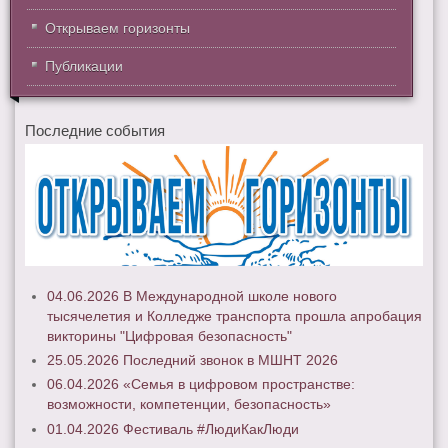
Открываем горизонты
Публикации
Последние события
04.06.2026 В Международной школе нового
тысячелетия и Колледже транспорта прошла апробация
викторины "Цифровая безопасность"
25.05.2026 Последний звонок в МШНТ 2026
06.04.2026 «Семья в цифровом пространстве:
возможности, компетенции, безопасность»
01.04.2026 Фестиваль #ЛюдиКакЛюди