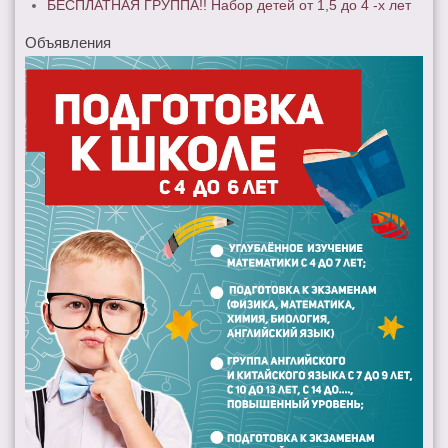
БЕСПЛАТНАЯ ГРУППА!! Набор детей от 1,5 до 4 -х лет
Объявления