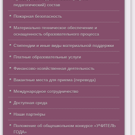
педагогический) состав
Пожарная безопасность
Материально-техническое обеспечение и
оснащенность образовательного процесса
Стипендии и иные виды материальной поддержки
Платные образовательные услуги
Финансово-хозяйственная деятельность
Вакантные места для приема (перевода)
Международное сотрудничество
Доступная среда
Наши партнёры
Положение об общешкольном конкурсе «УЧИТЕЛЬ
ГОДА»