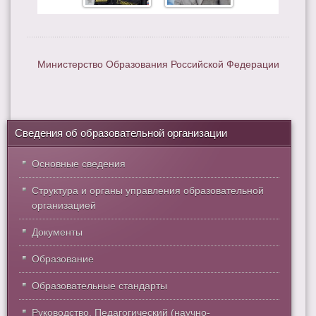
Министерство Образования Российской Федерации
Сведения об образовательной организации
Основные сведения
Структура и органы управления образовательной
организацией
Документы
Образование
Образовательные стандарты
Руководство. Педагогический (научно-