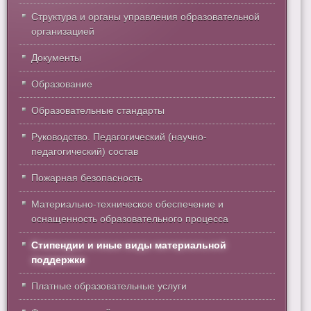
Структура и органы управления образовательной
организацией
Документы
Образование
Образовательные стандарты
Руководство. Педагогический (научно-
педагогический) состав
Пожарная безопасность
Материально-техническое обеспечение и
оснащенность образовательного процесса
Стипендии и иные виды материальной
поддержки
Платные образовательные услуги