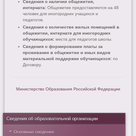
Сведения о наличии общежития,
интерната:
Общежитие предоставляется на 48
человек для иногородних учащихся и
педагогов.
Сведения о количестве жилых помещений в
общежитии, интернате для иногородних
обучающихся:
места для педагогов школы.
Сведения о формировании платы за
проживание в общежитии и иных видов
материальной поддержки обучающихся:
по
Договору.
Министерство Образования Российской Федерации
Сведения об образовательной организации
Основные сведения