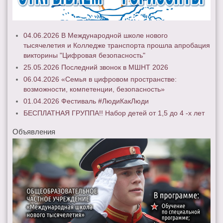
04.06.2026 В Международной школе нового
тысячелетия и Колледже транспорта прошла апробация
викторины "Цифровая безопасность"
25.05.2026 Последний звонок в МШНТ 2026
06.04.2026 «Семья в цифровом пространстве:
возможности, компетенции, безопасность»
01.04.2026 Фестиваль #ЛюдиКакЛюди
БЕСПЛАТНАЯ ГРУППА!! Набор детей от 1,5 до 4 -х лет
Объявления