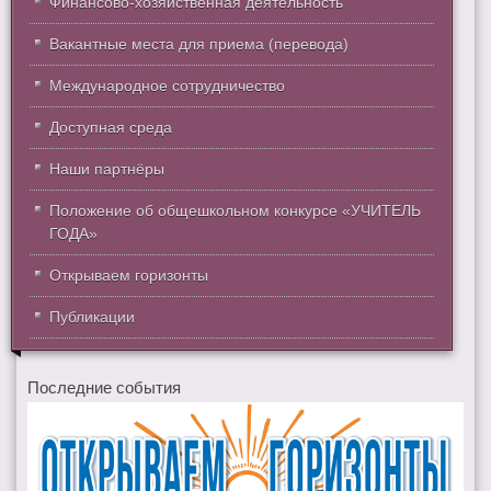
Финансово-хозяйственная деятельность
Вакантные места для приема (перевода)
Международное сотрудничество
Доступная среда
Наши партнёры
Положение об общешкольном конкурсе «УЧИТЕЛЬ
ГОДА»
Открываем горизонты
Публикации
Последние события