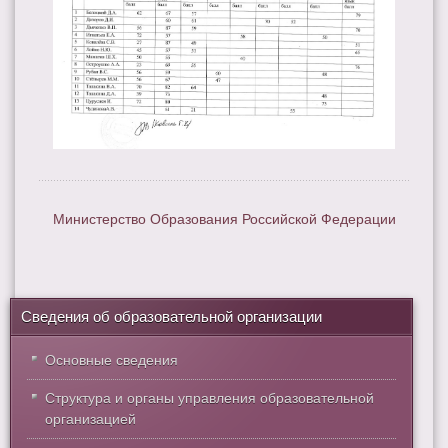
Министерство Образования Российской Федерации
Сведения об образовательной организации
Основные сведения
Структура и органы управления образовательной
организацией