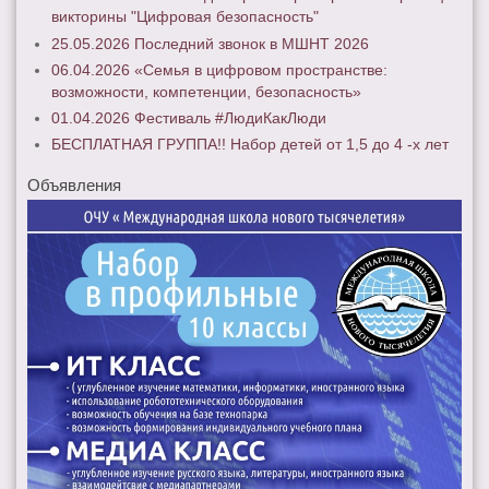
викторины "Цифровая безопасность"
25.05.2026 Последний звонок в МШНТ 2026
06.04.2026 «Семья в цифровом пространстве:
возможности, компетенции, безопасность»
01.04.2026 Фестиваль #ЛюдиКакЛюди
БЕСПЛАТНАЯ ГРУППА!! Набор детей от 1,5 до 4 -х лет
Объявления