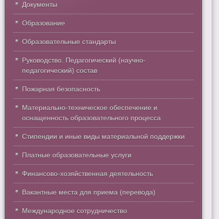
Документы
Образование
Образовательные стандарты
Руководство. Педагогический (научно-
педагогический) состав
Пожарная безопасность
Материально-техническое обеспечение и
оснащенность образовательного процесса
Стипендии и иные виды материальной поддержки
Платные образовательные услуги
Финансово-хозяйственная деятельность
Вакантные места для приема (перевода)
Международное сотрудничество