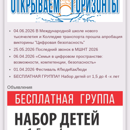
04.06.2026 В Международной школе нового
тысячелетия и Колледже транспорта прошла апробация
викторины "Цифровая безопасность"
25.05.2026 Последний звонок в МШНТ 2026
06.04.2026 «Семья в цифровом пространстве:
возможности, компетенции, безопасность»
01.04.2026 Фестиваль #ЛюдиКакЛюди
БЕСПЛАТНАЯ ГРУППА!! Набор детей от 1,5 до 4 -х лет
Объявления