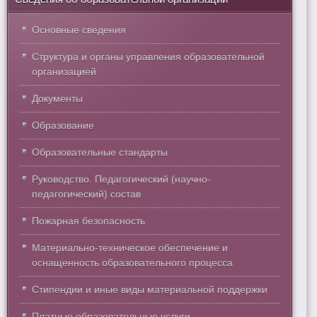
Основные сведения
Структура и органы управления образовательной
организацией
Документы
Образование
Образовательные стандарты
Руководство. Педагогический (научно-
педагогический) состав
Пожарная безопасность
Материально-техническое обеспечение и
оснащенность образовательного процесса
Стипендии и иные виды материальной поддержки
Платные образовательные услуги