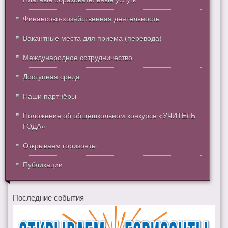
Финансово-хозяйственная деятельность
Вакантные места для приема (перевода)
Международное сотрудничество
Доступная среда
Наши партнёры
Положение об общешкольном конкурсе «УЧИТЕЛЬ
ГОДА»
Открываем горизонты
Публикации
Последние события