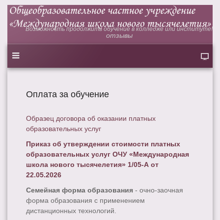
Возможность продолжить обучение в колледже или институте!
отзывы
Оплата за обучение
Образец договора об оказании платных
образовательных услуг
Приказ об утверждении стоимости платных
образовательных услуг ОЧУ «Международная
школа нового тысячелетия» 1/05-А от
22.05.2026
Cемейная форма образования
- очно-заочная
форма образования с применением
дистанционных технологий.