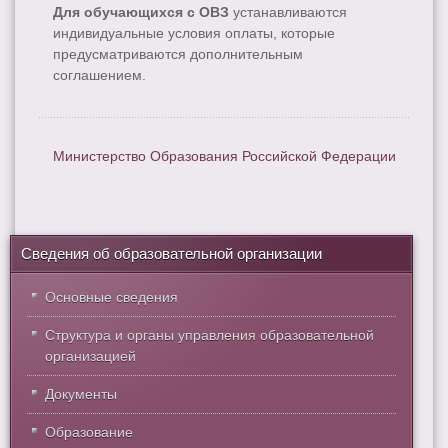
Для обучающихся с ОВЗ
устанавливаются
индивидуальные условия оплаты, которые
предусматриваются дополнительным
соглашением.
Министерство Образования Российской Федерации
Сведения об образовательной организации
Основные сведения
Структура и органы управления образовательной
организацией
Документы
Образование