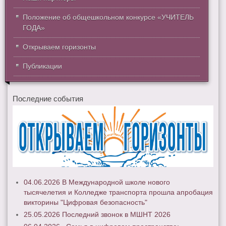
Положение об общешкольном конкурсе «УЧИТЕЛЬ
ГОДА»
Открываем горизонты
Публикации
Последние события
04.06.2026 В Международной школе нового
тысячелетия и Колледже транспорта прошла апробация
викторины "Цифровая безопасность"
25.05.2026 Последний звонок в МШНТ 2026