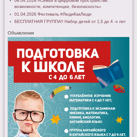
06.04.2026 «Семья в цифровом пространстве:
возможности, компетенции, безопасность»
01.04.2026 Фестиваль #ЛюдиКакЛюди
БЕСПЛАТНАЯ ГРУППА!! Набор детей от 1,5 до 4 -х лет
Объявления