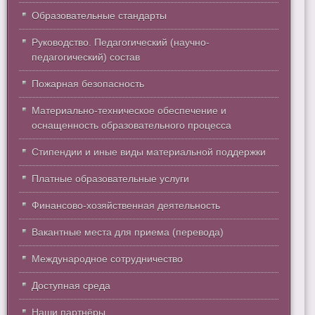
Образовательные стандарты
Руководство. Педагогический (научно-
педагогический) состав
Пожарная безопасность
Материально-техническое обеспечение и
оснащенность образовательного процесса
Стипендии и иные виды материальной поддержки
Платные образовательные услуги
Финансово-хозяйственная деятельность
Вакантные места для приема (перевода)
Международное сотрудничество
Доступная среда
Наши партнёры