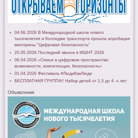
04.06.2026 В Международной школе нового
тысячелетия и Колледже транспорта прошла апробация
викторины "Цифровая безопасность"
25.05.2026 Последний звонок в МШНТ 2026
06.04.2026 «Семья в цифровом пространстве:
возможности, компетенции, безопасность»
01.04.2026 Фестиваль #ЛюдиКакЛюди
БЕСПЛАТНАЯ ГРУППА!! Набор детей от 1,5 до 4 -х лет
Объявления