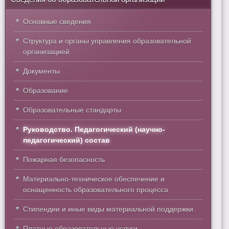
Основные сведения
Структура и органы управления образовательной
организацией
Документы
Образование
Образовательные стандарты
Руководство. Педагогический (научно-
педагогический) состав
Пожарная безопасность
Материально-техническое обеспечение и
оснащенность образовательного процесса
Стипендии и иные виды материальной поддержки
Платные образовательные услуги