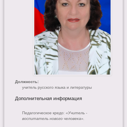
Должность:
учитель русского языка и литературы
Дополнительная информация
Педагогическое кредо:
«Учитель -
воспитатель нового человека».