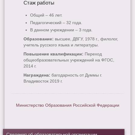
Стаж работы
Общий – 46 лет.
Педагогический – 32 года.
В данном учреждении – 3 года.
Образование:
высшее, ДВГУ, 1978 г., филолог,
учитель русского языка и литературы.
Повышение квалификации:
Переход
общеобразовательных учреждений на ФГОС,
2014 г.
Награждена:
багодарность от Думмы г.
Владивосток 2019 г.
Министерство Образования Российской Федерации
Сведения об образовательной организации