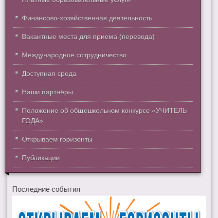
Финансово-хозяйственная деятельность
Вакантные места для приема (перевода)
Международное сотрудничество
Доступная среда
Наши партнёры
Положение об общешкольном конкурсе «УЧИТЕЛЬ
ГОДА»
Открываем горизонты
Публикации
Последние события