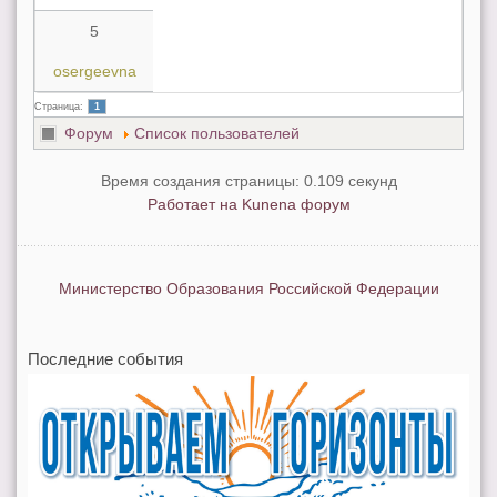
5
osergeevna
Страница:
1
Форум
Список пользователей
Время создания страницы: 0.109 секунд
Работает на
Kunena форум
Министерство Образования Российской Федерации
Последние события