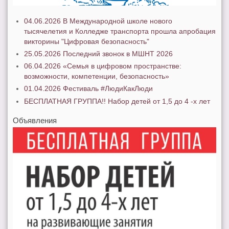
04.06.2026 В Международной школе нового
тысячелетия и Колледже транспорта прошла апробация
викторины "Цифровая безопасность"
25.05.2026 Последний звонок в МШНТ 2026
06.04.2026 «Семья в цифровом пространстве:
возможности, компетенции, безопасность»
01.04.2026 Фестиваль #ЛюдиКакЛюди
БЕСПЛАТНАЯ ГРУППА!! Набор детей от 1,5 до 4 -х лет
Объявления