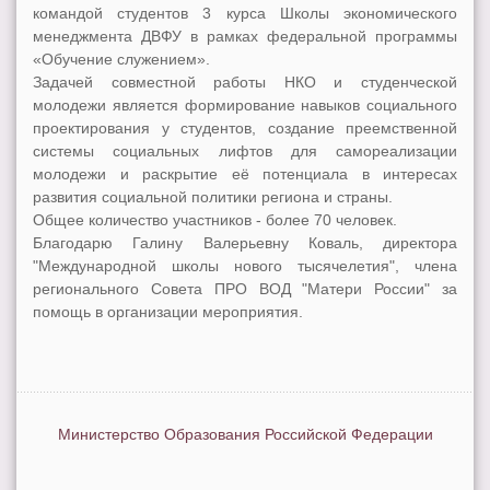
командой студентов 3 курса Школы экономического
менеджмента ДВФУ в рамках федеральной программы
«Обучение служением».
Задачей совместной работы НКО и студенческой
молодежи является формирование навыков социального
проектирования у студентов, создание преемственной
системы социальных лифтов для самореализации
молодежи и раскрытие её потенциала в интересах
развития социальной политики региона и страны.
Общее количество участников - более 70 человек.
Благодарю Галину Валерьевну Коваль, директора
"Международной школы нового тысячелетия", члена
регионального Совета ПРО ВОД "Матери России" за
помощь в организации мероприятия.
Министерство Образования Российской Федерации