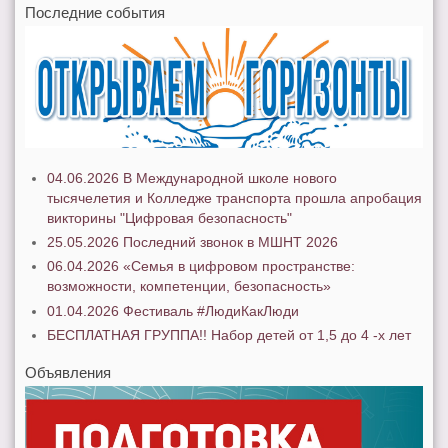
Последние события
04.06.2026 В Международной школе нового
тысячелетия и Колледже транспорта прошла апробация
викторины "Цифровая безопасность"
25.05.2026 Последний звонок в МШНТ 2026
06.04.2026 «Семья в цифровом пространстве:
возможности, компетенции, безопасность»
01.04.2026 Фестиваль #ЛюдиКакЛюди
БЕСПЛАТНАЯ ГРУППА!! Набор детей от 1,5 до 4 -х лет
Объявления